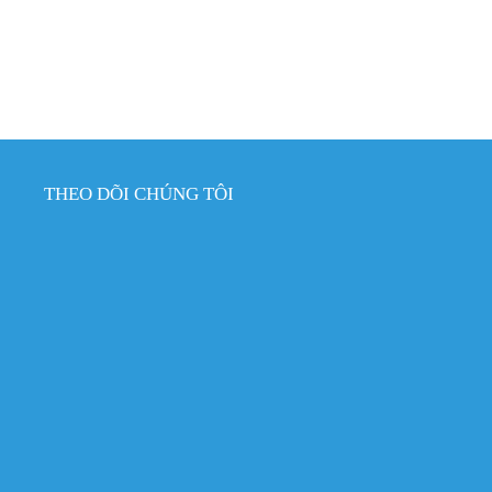
THEO DÕI CHÚNG TÔI